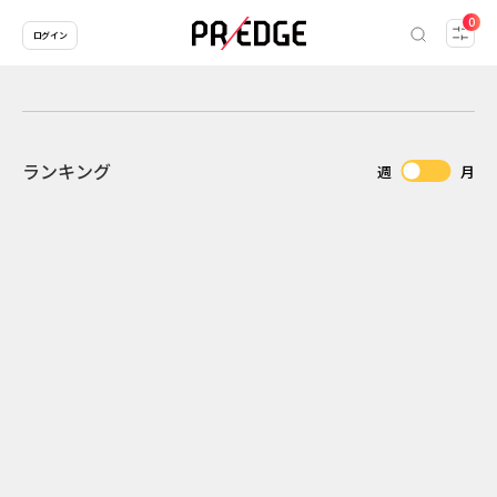
0
ログイン
ランキング
週
月
2
2026.07.31
2026.07.29