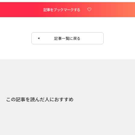
記事をブックマークする
記事一覧に戻る
この記事を読んだ人におすすめ