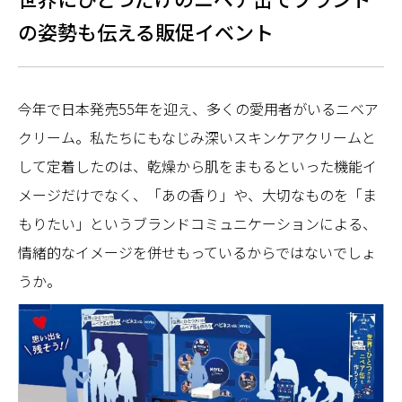
の姿勢も伝える販促イベント
今年で日本発売55年を迎え、多くの愛用者がいるニベア
クリーム。私たちにもなじみ深いスキンケアクリームと
して定着したのは、乾燥から肌をまもるといった機能イ
メージだけでなく、「あの香り」や、大切なものを「ま
もりたい」というブランドコミュニケーションによる、
情緒的なイメージを併せもっているからではないでしょ
うか。