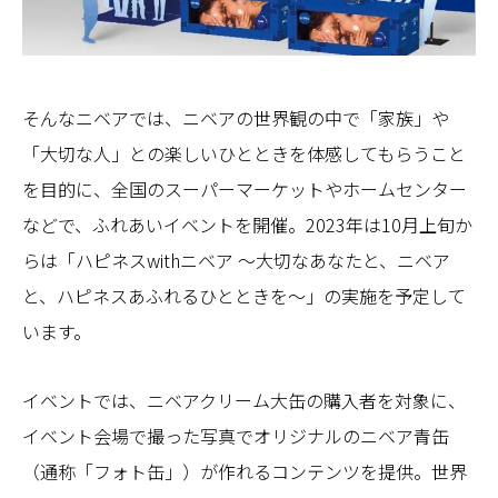
そんなニベアでは、ニベアの世界観の中で「家族」や
「大切な人」との楽しいひとときを体感してもらうこと
を目的に、全国のスーパーマーケットやホームセンター
などで、ふれあいイベントを開催。2023年は10月上旬か
らは「ハピネスwithニベア 〜大切なあなたと、ニベア
と、ハピネスあふれるひとときを〜」の実施を予定して
います。
イベントでは、ニベアクリーム大缶の購入者を対象に、
イベント会場で撮った写真でオリジナルのニベア青缶
（通称「フォト缶」）が作れるコンテンツを提供。世界