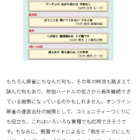
もちろん麻雀にちなんだ句も、その年の時流も踏まえて
詠んだ句もあり、参加ハードルの低さから長年継続でき
ている施策になっているのかもしれません。オンライン
麻雀の運営会社の施策として、コミュニティーづくりに
も役立ち、これはいろいろな業種でも応用できそうで
す。ちなみに、懸賞サイトによると「税をテーマにした