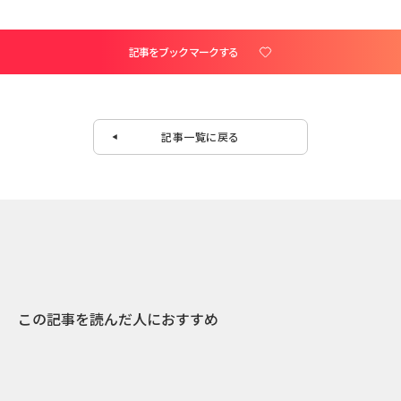
記事をブックマークする
記事一覧に戻る
この記事を読んだ人におすすめ