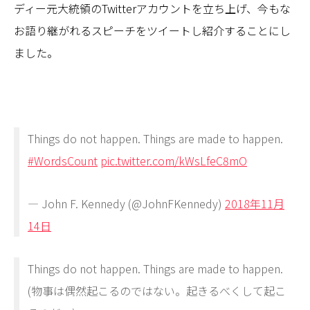
ディー元大統領のTwitterアカウントを立ち上げ、今もな
お語り継がれるスピーチをツイートし紹介することにし
ました。
Things do not happen. Things are made to happen.
#WordsCount
pic.twitter.com/kWsLfeC8mO
— John F. Kennedy (@JohnFKennedy)
2018年11月
14日
Things do not happen. Things are made to happen.
(物事は偶然起こるのではない。起きるべくして起こ