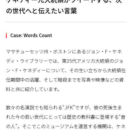
の世代へと伝えたい言葉
Case: Words Count
マサチューセッツ州・ボストンにあるジョン・F・ケネ
ディ・ライブラリーでは、第35代アメリカ大統領のジョ
ン・F・ケネディーについて、その生い立ちから大統領在
任期間中の活躍、そして暗殺までを写真や映像などの資
料と共に紹介しています。
数々の名演説でも知られる“JFK”ですが、彼の死後生ま
れた今の若い世代にとっては歴史の教科書に登場する“昔
の人”。そこでこのミュージアムを運営する機関は、ケネ