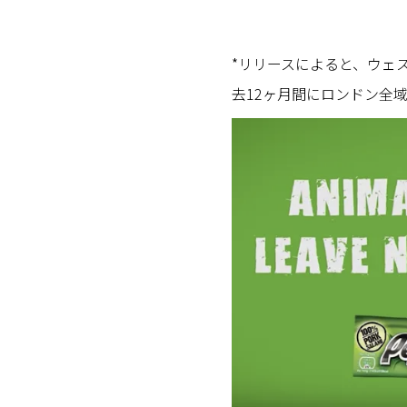
*リリースによると、ウェ
去12ヶ月間にロンドン全域