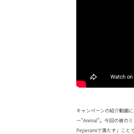
キャンペーンの紹介動画に
ー“Animal”。今回の彼
Peperamiで満たす」こと