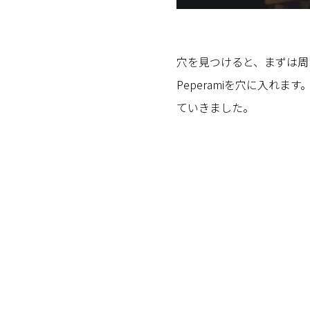
穴を見つけると、まずは周
Peperamiを穴に入れま
ていきました。