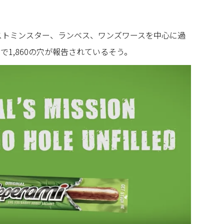
ストミンスター、ランベス、ワンズワースを中心に過
で1,860の穴が報告されているそう。