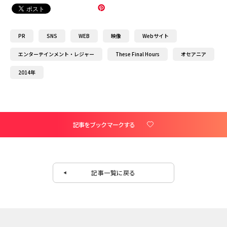
PR
SNS
WEB
映像
Webサイト
エンターテインメント・レジャー
These Final Hours
オセアニア
2014年
記事をブックマークする
記事一覧に戻る