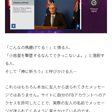
「こんなの馬鹿げてる！」と憤る人、
「小惑星を撃墜するなんてできっこないよ。」と落胆す
る人、
そして「神に祈ろう」と呼びかける人…
これらはもちろん本当に友人から送られてきたメッセー
ジではありません。サイトに自分のFBアカウントへのア
クセスを許可したことで、実際の友人の名前でメッセー
ジが送られてくるように見せかけているのです。