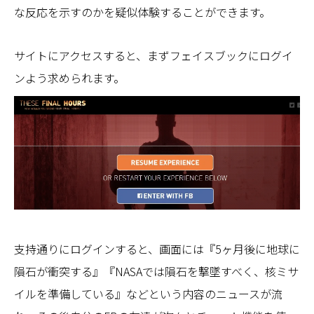
な反応を示すのかを疑似体験することができます。
サイトにアクセスすると、まずフェイスブックにログイ
ンよう求められます。
支持通りにログインすると、画面には『5ヶ月後に地球に
隕石が衝突する』『NASAでは隕石を撃墜すべく、核ミサ
イルを準備している』などという内容のニュースが流