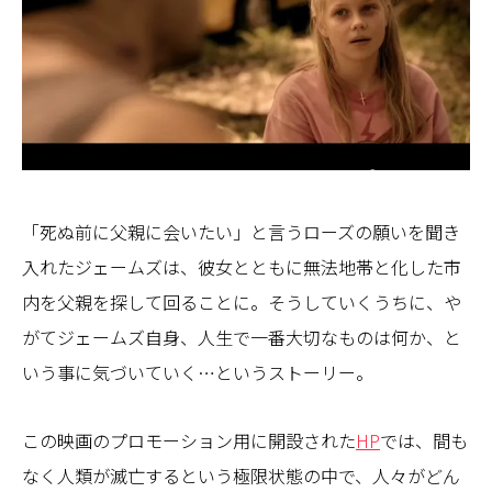
「死ぬ前に父親に会いたい」と言うローズの願いを聞き
入れたジェームズは、彼女とともに無法地帯と化した市
内を父親を探して回ることに。そうしていくうちに、や
がてジェームズ自身、人生で一番大切なものは何か、と
いう事に気づいていく…というストーリー。
この映画のプロモーション用に開設された
HP
では、間も
なく人類が滅亡するという極限状態の中で、人々がどん