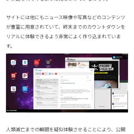
サイトには他にもニュース映像や写真などのコンテンツ
が豊富に用意されていて、終末までのカウントダウンを
リアルに体験できるよう非常によく作り込まれていま
す。
人類滅亡までの瞬間を疑似体験させることにより、公開