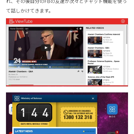
れ、その後自分のFBの友達が次々とチャット機能を使っ
て話しかけてきます。