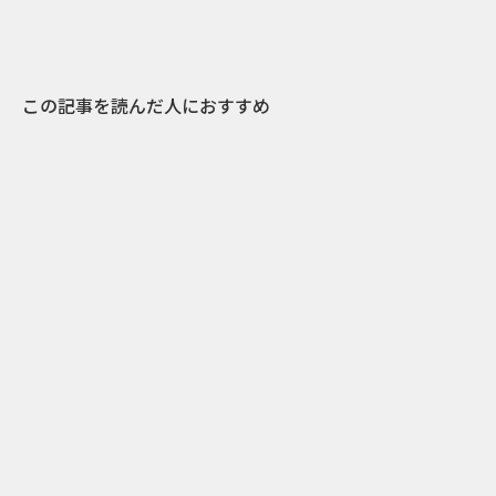
この記事を読んだ人におすすめ
1
2017.04.06