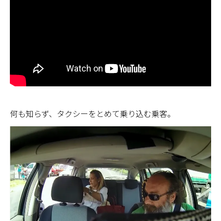
何も知らず、タクシーをとめて乗り込む乗客。