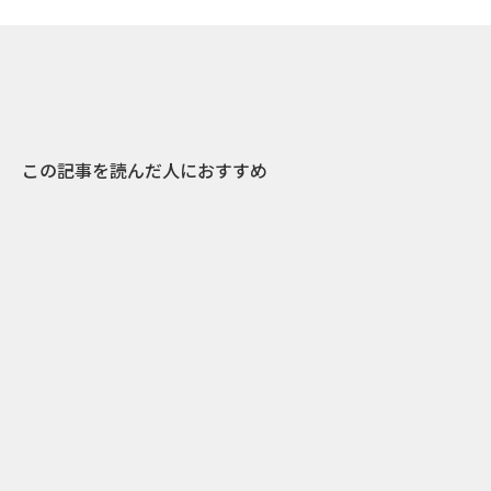
この記事を読んだ人におすすめ
0