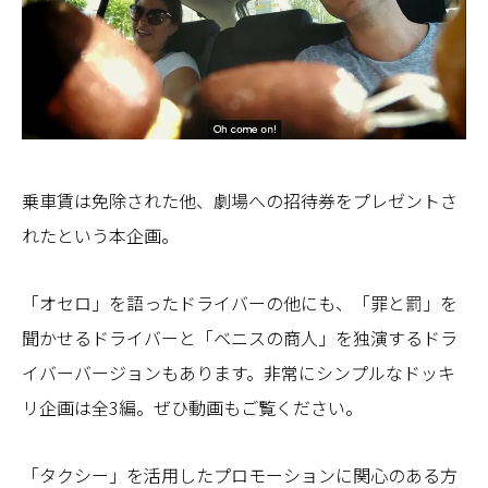
乗車賃は免除された他、劇場への招待券をプレゼントさ
れたという本企画。
「オセロ」を語ったドライバーの他にも、「罪と罰」を
聞かせるドライバーと「ベニスの商人」を独演するドラ
イバーバージョンもあります。非常にシンプルなドッキ
リ企画は全3編。ぜひ動画もご覧ください。
「タクシー」を活用したプロモーションに関心のある方