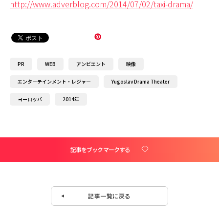
http://www.adverblog.com/2014/07/02/taxi-drama/
PR
WEB
アンビエント
映像
エンターテインメント・レジャー
Yugoslav Drama Theater
ヨーロッパ
2014年
記事をブックマークする
記事一覧に戻る