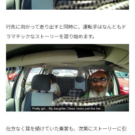
行先に向かって走り出すと同時に、運転手はなんともド
ラマチックなストーリーを語り始めます。
仕方なく耳を傾けていた乗客も、次第にストーリーに引