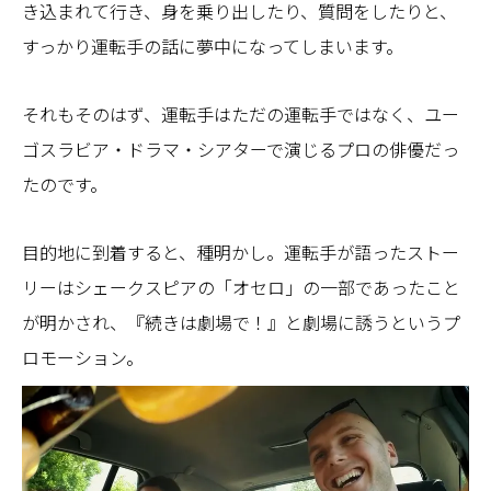
き込まれて行き、身を乗り出したり、質問をしたりと、
すっかり運転手の話に夢中になってしまいます。
それもそのはず、運転手はただの運転手ではなく、ユー
ゴスラビア・ドラマ・シアターで演じるプロの俳優だっ
たのです。
目的地に到着すると、種明かし。運転手が語ったストー
リーはシェークスピアの「オセロ」の一部であったこと
が明かされ、『続きは劇場で！』と劇場に誘うというプ
ロモーション。