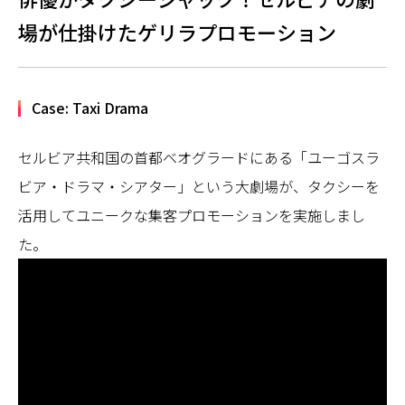
場が仕掛けたゲリラプロモーション
Case: Taxi Drama
セルビア共和国の首都ベオグラードにある「ユーゴスラ
ビア・ドラマ・シアター」という大劇場が、タクシーを
活用してユニークな集客プロモーションを実施しまし
た。