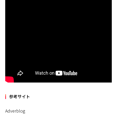
参考サイト
Adverblog