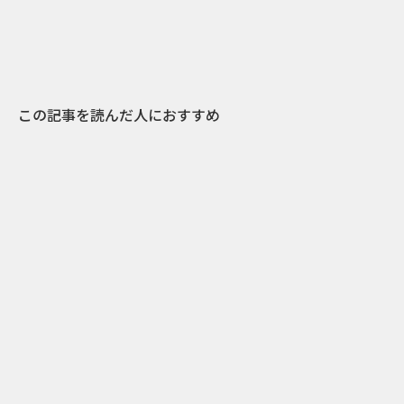
この記事を読んだ人におすすめ
1