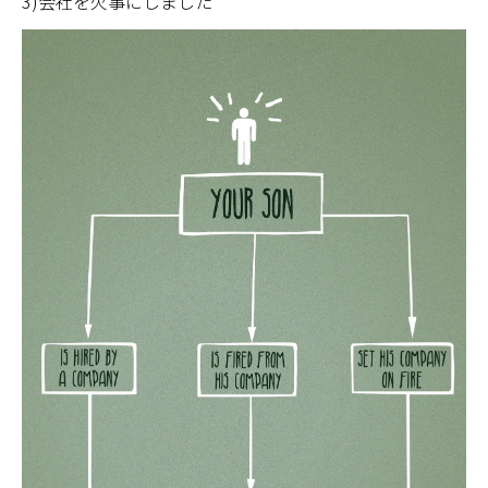
3)会社を火事にしました