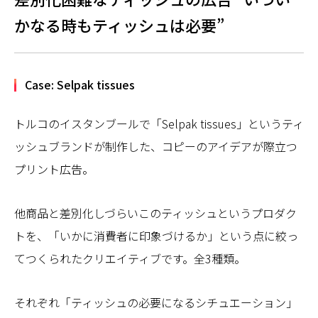
かなる時もティッシュは必要”
Case: Selpak tissues
トルコのイスタンブールで「Selpak tissues」というティ
ッシュブランドが制作した、コピーのアイデアが際立つ
プリント広告。
他商品と差別化しづらいこのティッシュというプロダク
トを、「いかに消費者に印象づけるか」という点に絞っ
てつくられたクリエイティブです。全3種類。
それぞれ「ティッシュの必要になるシチュエーション」