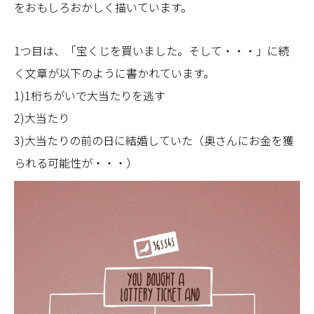
をおもしろおかしく描いています。
1つ目は、「宝くじを買いました。そして・・・」に続
く文章が以下のように書かれています。
1)1桁ちがいで大当たりを逃す
2)大当たり
3)大当たりの前の日に結婚していた（奥さんにお金を獲
られる可能性が・・・）