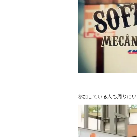
参加している人も周りにい