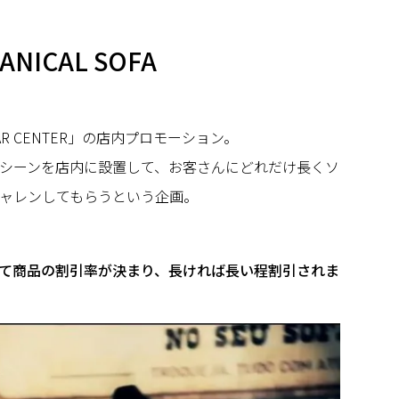
ANICAL SOFA
R CENTER」の店内プロモーション。
シーンを店内に設置して、お客さんにどれだけ長くソ
ャレンしてもらうという企画。
て商品の割引率が決まり、長ければ長い程割引されま