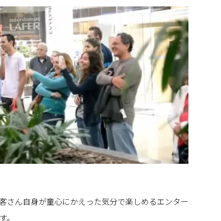
客さん自身が童心にかえった気分で楽しめるエンター
す。