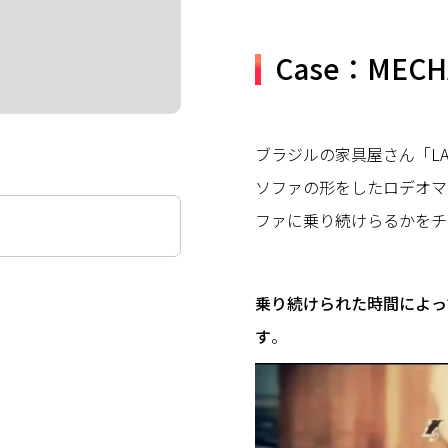
Case：MECH
ブラジルの家具屋さん「LA
ソファの形をしたロデオマ
ファに乗り続けらるかをチ
乗り続けられた時間によっ
す
。