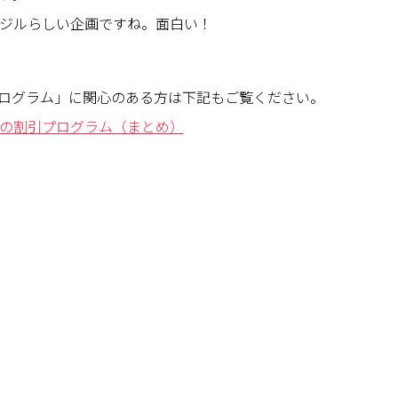
ジルらしい企画ですね。面白い！
ログラム」に関心のある方は下記もご覧ください。
の割引プログラム（まとめ）