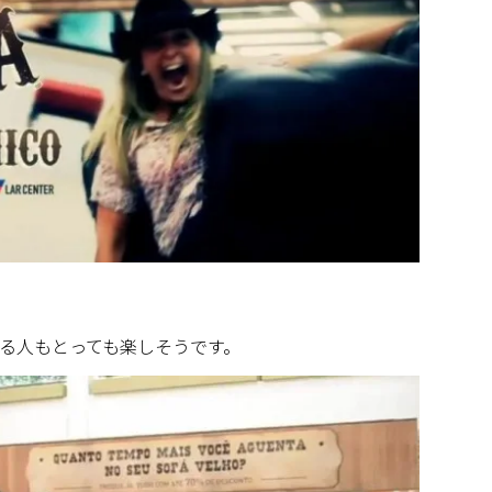
る人もとっても楽しそうです。