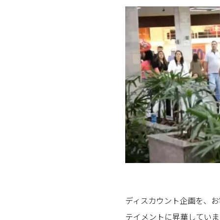
ディスカウント企画を、お
テイメントに昇華していま