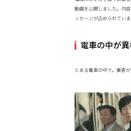
動画を公開しました。内容
ッセージが込められていま
電車の中が異
とある電車の中で。乗客が