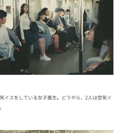
気イスをしている女子高生。どうやら、2人は空気イ
。