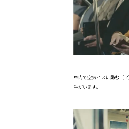
車内で空気イスに励む（!
手がいます。