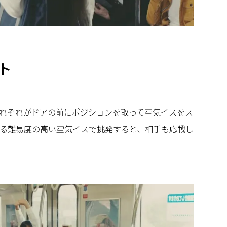
ト
れぞれがドアの前にポジションを取って空気イスをス
る難易度の高い空気イスで挑発すると、相手も応戦し