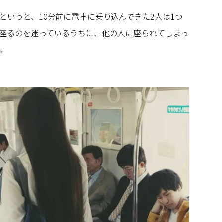
というと、10分前に電車に乗り込んできた2人は1つ
座るのを迷っているうちに、他の人に座られてしまっ
。