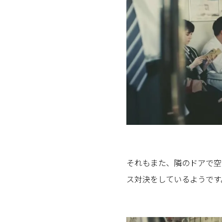
それもまた、隣のドアで空
ス対決をしているようです