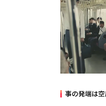
事の発端は空