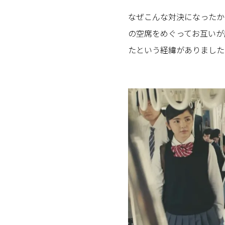
なぜこんな対決になったか
の空席をめぐってお互いが
たという経緯がありました