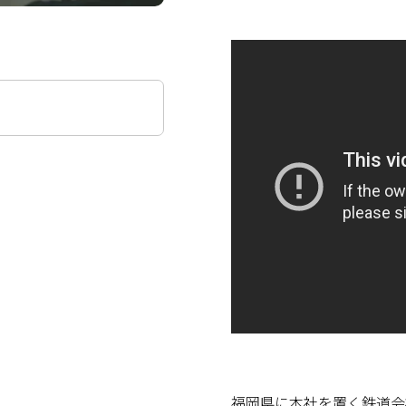
福岡県に本社を置く鉄道会