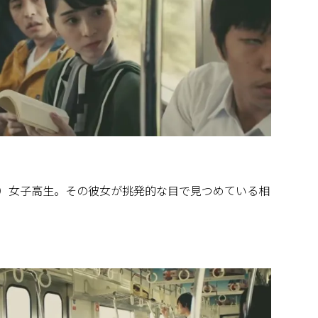
?）女子高生。その彼女が挑発的な目で見つめている相