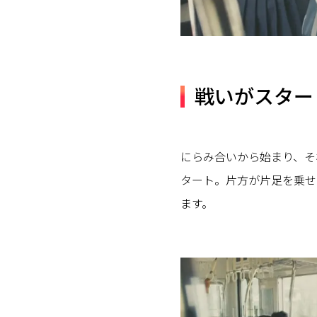
戦いがスター
にらみ合いから始まり、そ
タート。片方が片足を乗せ
ます。