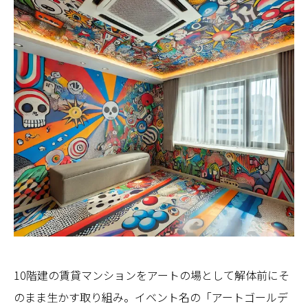
10階建の賃貸マンションをアートの場として解体前にそ
のまま生かす取り組み。イベント名の「アートゴールデ