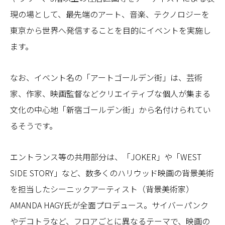
現の場として、最先端のアート、音楽、テクノロジーを
東京から世界へ発信することを目的にイベントを実施し
ます。
なお、イベント名の「アートゴールデン街」は、芸術
家、作家、映画監督などクリエイティブな個人が集まる
文化の中心地「新宿ゴールデン街」から名付けられてい
るそうです。
エントランス等の共用部分は、「JOKER」や「WEST
SIDE STORY」など、数多くのハリウッド映画の背景美術
を担当したシーニックアーティスト（背景美術家）
AMANDA HAGY氏が全面プロデュース。サイバーパンク
やデコトラなど、フロアごとに異なるテーマで、映画の