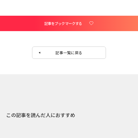
記事をブックマークする
記事一覧に戻る
この記事を読んだ人におすすめ