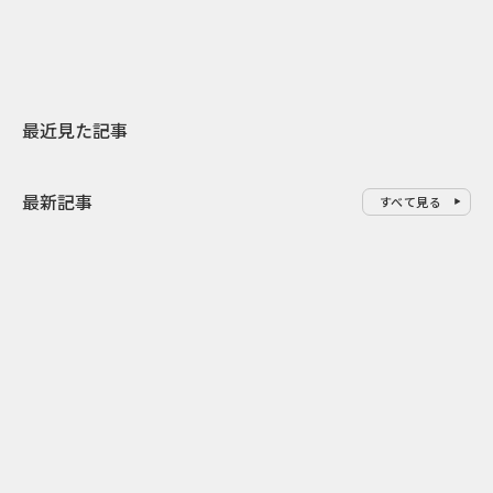
最近見た記事
最新記事
すべて見る
0
2026.08.08
2026.08.08