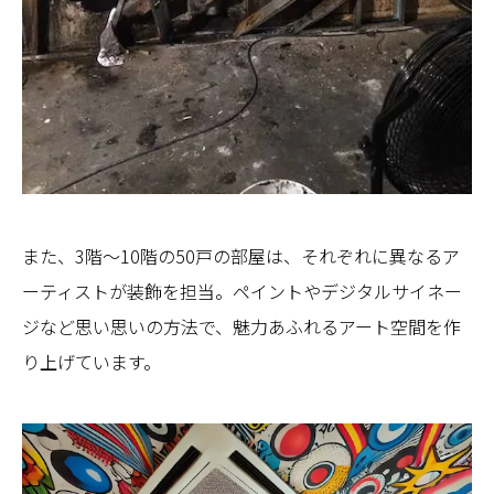
また、3階～10階の50戸の部屋は、それぞれに異なるア
ーティストが装飾を担当。ペイントやデジタルサイネー
ジなど思い思いの方法で、魅力あふれるアート空間を作
り上げています。