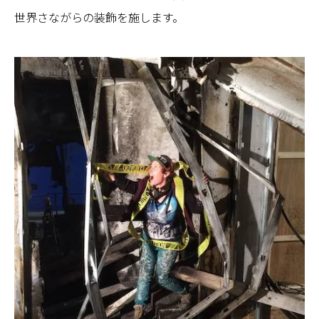
世界さながらの装飾を施します。