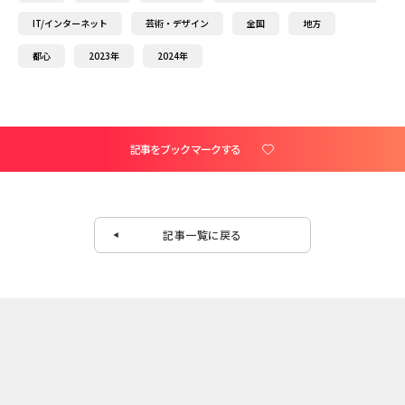
IT/インターネット
芸術・デザイン
全国
地方
都心
2023年
2024年
記事をブックマークする
記事一覧に戻る