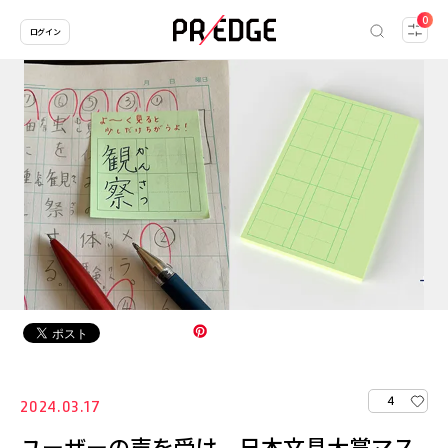
0
ログイン
4
2024.03.17
ユーザーの声を受け、日本文具大賞マス