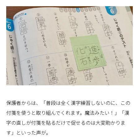
保護者からは、「普段は全く漢字練習しないのに、この
付箋を使うと取り組んでくれます。魔法みたい！」「漢
字の直しが付箋を貼るだけで促せるのは大変助かりま
す」といった声が。