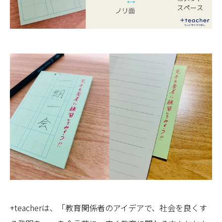
+teacherは、「教育関係者のアイデアで、社会を良くす