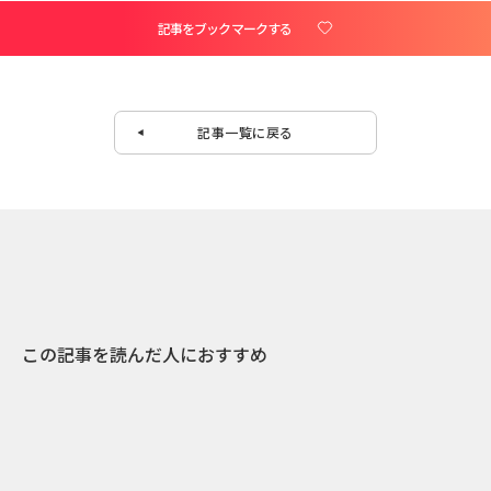
記事をブックマークする
記事一覧に戻る
この記事を読んだ人におすすめ