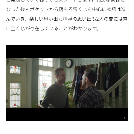
なった後もポケットから落ちる宝くじを中心に物語は進
んでいき、楽しい思い出も喧嘩の思い出も2人の間には常
に宝くじが存在していることがわかります。