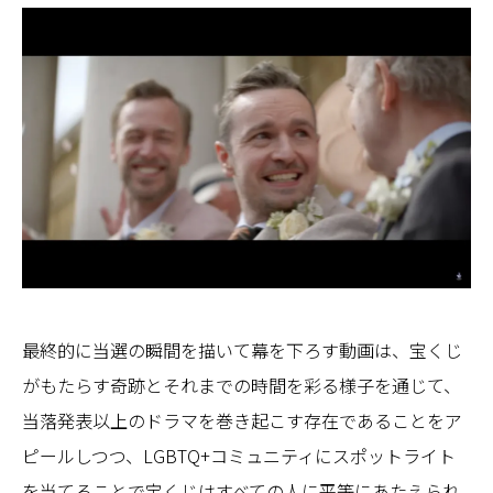
最終的に当選の瞬間を描いて幕を下ろす動画は、宝くじ
がもたらす奇跡とそれまでの時間を彩る様子を通じて、
当落発表以上のドラマを巻き起こす存在であることをア
ピールしつつ、LGBTQ+コミュニティにスポットライト
を当てることで宝くじはすべての人に平等にあたえられ