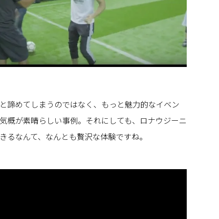
と諦めてしまうのではなく、もっと魅力的なイベン
気概が素晴らしい事例。それにしても、ロナウジーニ
きるなんて、なんとも贅沢な体験ですね。