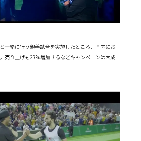
と一緒に行う親善試合を実施したところ、国内にお
。売り上げも23%増加するなどキャンペーンは大成