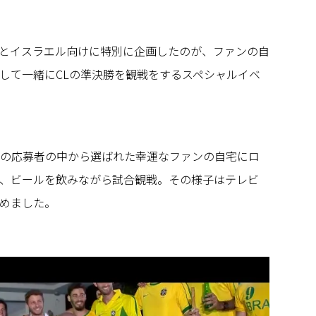
とイスラエル向けに特別に企画したのが、ファンの自
して一緒にCLの準決勝を観戦をするスペシャルイベ
以上の応募者の中から選ばれた幸運なファンの自宅にロ
、ビールを飲みながら試合観戦。その様子はテレビ
めました。