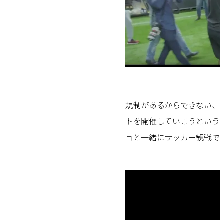
規制があるからできない、
トを開催していこうという
ョと一緒にサッカー観戦で