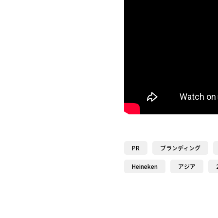
PR
ブランディング
Heineken
アジア