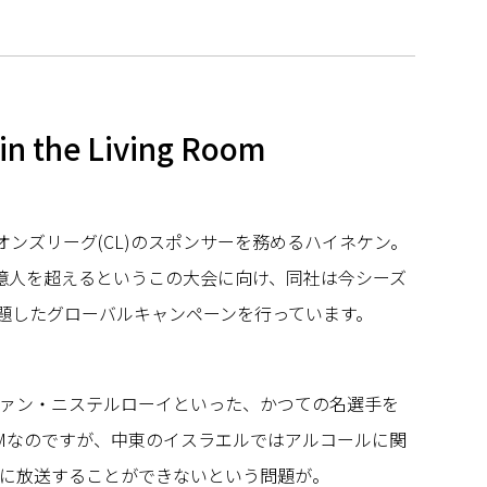
in the Living Room
ンピオンズリーグ(CL)のスポンサーを務めるハイネケン。
億人を超えるというこの大会に向け、同社は今シーズ
題したグローバルキャンペーンを行っています。
ァン・ニステルローイといった、かつての名選手を
Mなのですが、中東のイスラエルではアルコールに関
に放送することができないという問題が。