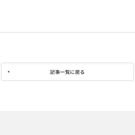
記事一覧に戻る