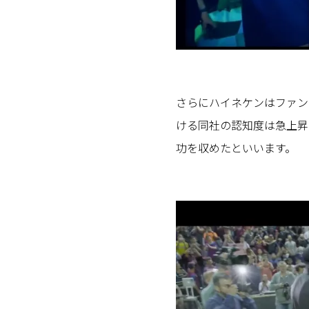
さらにハイネケンはファン
ける同社の認知度は急上昇
功を収めたといいます。