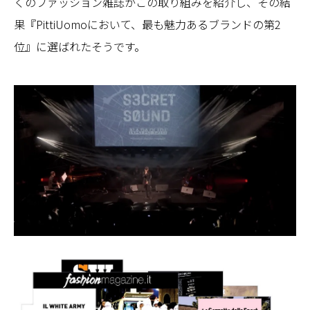
くのファッション雑誌がこの取り組みを紹介し、その結
果『PittiUomoにおいて、最も魅力あるブランドの第2
位』に選ばれたそうです。