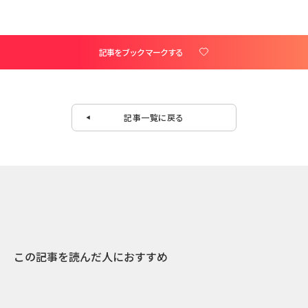
記事をブックマークする
記事一覧に戻る
この記事を読んだ人におすすめ