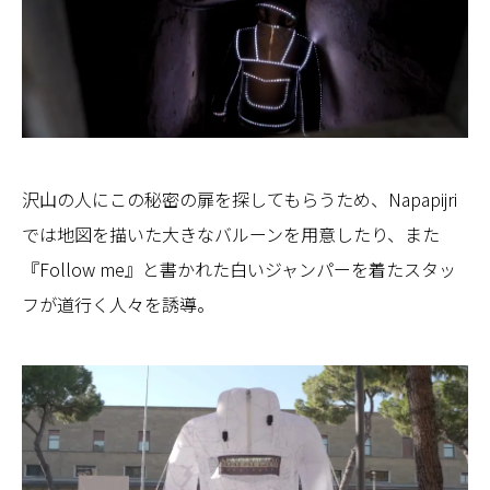
沢山の人にこの秘密の扉を探してもらうため、Napapijri
では地図を描いた大きなバルーンを用意したり、また
『Follow me』と書かれた白いジャンパーを着たスタッ
フが道行く人々を誘導。