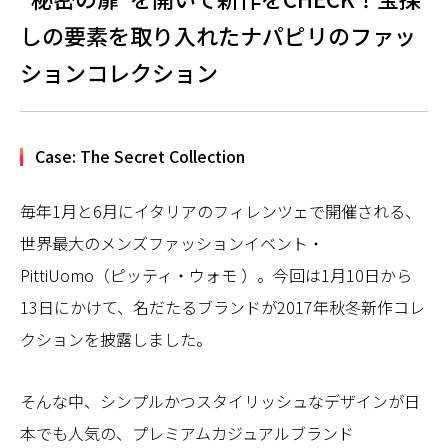
しの要素を取り入れたナパピリのファッ
ションコレクション
Case: The Secret Collection
毎年1月と6月にイタリアのフィレンツェで開催される、
世界最大のメンズファッションイベント・
PittiUomo（ピッティ・ウォモ ）。今回は1月10日から
13日にかけて、名だたるブランドが2017年秋冬新作コレ
クションを披露しました。
そんな中、シンプルかつスタイリッシュなデザインが日
本でも人気の、プレミアムカジュアルブランド