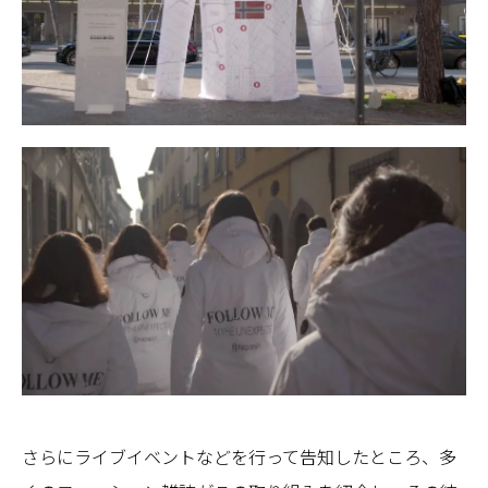
さらにライブイベントなどを行って告知したところ、多