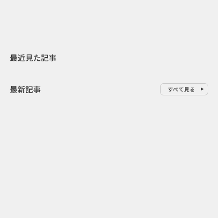
最近見た記事
最新記事
すべて見る
0
2026.08.07
2026.08.07