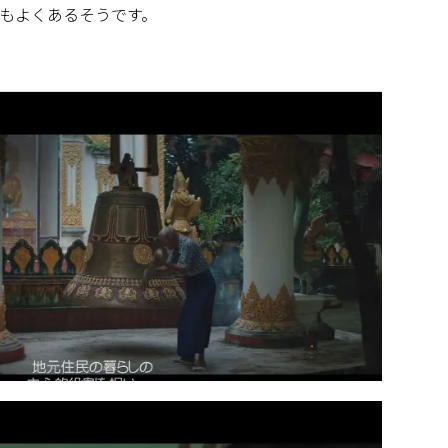
もよくあるそうです。