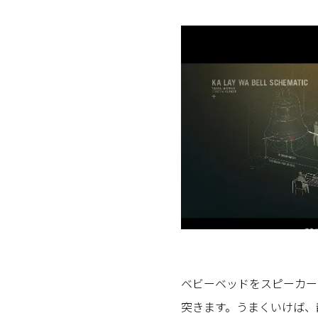
ベビーベッドをスピーカー
突きます。うまくいけば、