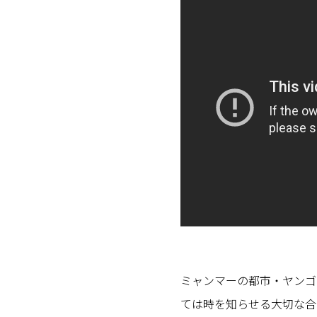
ミャンマーの都市・ヤンゴ
ては時を知らせる大切な合