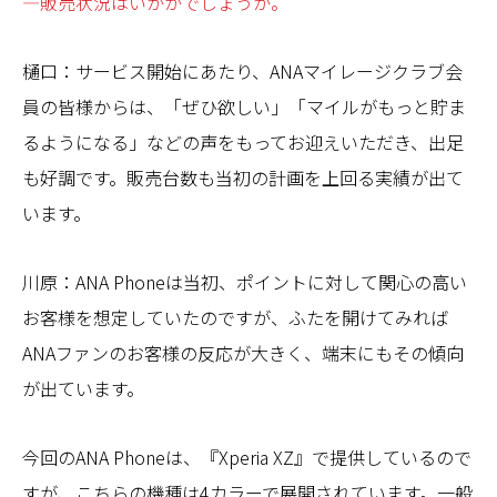
—販売状況はいかがでしょうか。
樋口：サービス開始にあたり、ANAマイレージクラブ会
員の皆様からは、「ぜひ欲しい」「マイルがもっと貯ま
るようになる」などの声をもってお迎えいただき、出足
も好調です。販売台数も当初の計画を上回る実績が出て
います。
川原：ANA Phoneは当初、ポイントに対して関心の高い
お客様を想定していたのですが、ふたを開けてみれば
ANAファンのお客様の反応が大きく、端末にもその傾向
が出ています。
今回のANA Phoneは、『Xperia XZ』で提供しているので
すが、こちらの機種は4カラーで展開されています。一般