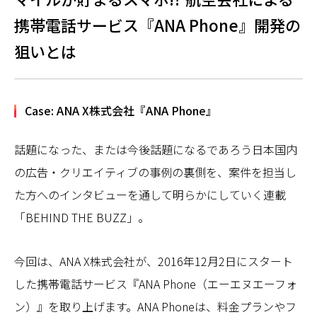
携帯電話サービス『ANA Phone』開発の
狙いとは
Case: ANA X株式会社『ANA Phone』
話題になった、または今後話題になるであろう日本国内
の広告・クリエイティブの事例の裏側を、案件を担当し
た方へのインタビューを通して明らかにしていく連載
「BEHIND THE BUZZ」。
今回は、ANA X株式会社が、2016年12月2日にスタート
した携帯電話サービス『ANA Phone（エーエヌエーフォ
ン）』を取り上げます。ANA Phoneは、料金プランやフ