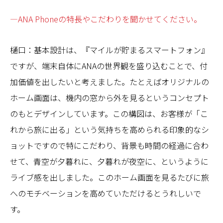
—ANA Phoneの特長やこだわりを聞かせてください。
樋口：基本設計は、『マイルが貯まるスマートフォン』
ですが、端末自体にANAの世界観を盛り込むことで、付
加価値を出したいと考えました。たとえばオリジナルの
ホーム画面は、機内の窓から外を見るというコンセプト
のもとデザインしています。この構図は、お客様が「こ
れから旅に出る」という気持ちを高められる印象的なシ
ョットですので特にこだわり、背景も時間の経過に合わ
せて、青空が夕暮れに、夕暮れが夜空に、というように
ライブ感を出しました。このホーム画面を見るたびに旅
へのモチベーションを高めていただけるとうれしいで
す。