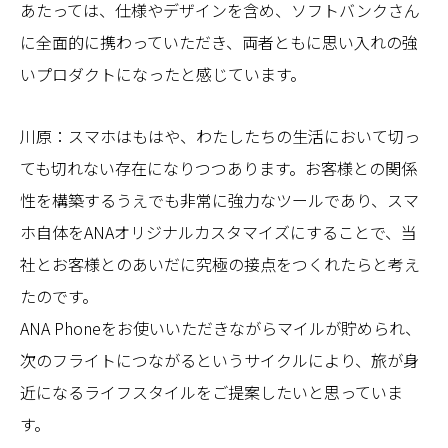
あたっては、仕様やデザインを含め、ソフトバンクさん
に全面的に携わっていただき、両者ともに思い入れの強
いプロダクトになったと感じています。
川原：スマホはもはや、わたしたちの生活において切っ
ても切れない存在になりつつあります。お客様との関係
性を構築するうえでも非常に強力なツールであり、スマ
ホ自体をANAオリジナルカスタマイズにすることで、当
社とお客様とのあいだに究極の接点をつくれたらと考え
たのです。
ANA Phoneをお使いいただきながらマイルが貯められ、
次のフライトにつながるというサイクルにより、旅が身
近になるライフスタイルをご提案したいと思っていま
す。