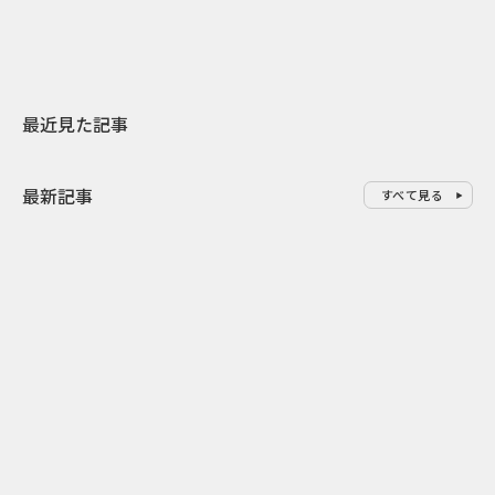
最近見た記事
最新記事
すべて見る
0
2026.08.09
2026.08.08