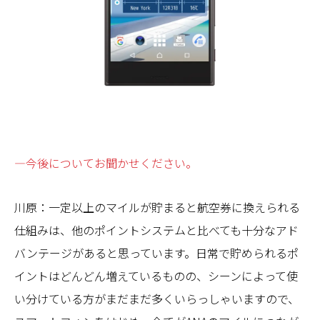
—今後についてお聞かせください。
川原：一定以上のマイルが貯まると航空券に換えられる
仕組みは、他のポイントシステムと比べても十分なアド
バンテージがあると思っています。日常で貯められるポ
イントはどんどん増えているものの、シーンによって使
い分けている方がまだまだ多くいらっしゃいますので、