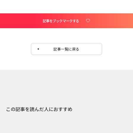
記事をブックマークする
記事一覧に戻る
この記事を読んだ人におすすめ