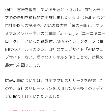
樋口：宣伝を担当している部署とも協力し、自社メディ
アでの告知を積極的に実施しました。例えばTwitterなど
自社SNSへの投稿や、ANAの機内誌「翼の王国」、プレ
ミアムメンバー向けの会員誌「ana-logue（エーエヌエー
ローグ）」といった紙媒体、ANAマイレージクラブ会員
向けのメールマガジン、自社のウェブサイト「ANAウェ
ブサイト」など、様々なチャネルを使うことで、効果の
最大化を図りました。
広報活動については、共同でプレスリリースを配信した
ので、両社のリレーションを活用しながら多くのメディ
アに取り上げていただきました。