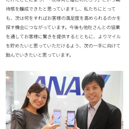
待感を醸成できたと思っていますし、私たちにとって
も、次は何をすればお客様の満足度を高められるのかを
探す機会につながっています。今後も他社さんとの協業
を通してお客様に驚きを提供するとともに、よりマイル
を貯めたいと思っていただけるよう、次の一手に向けて
励んでいきたいと思っています。