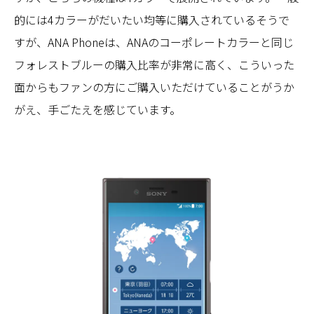
的には4カラーがだいたい均等に購入されているそうで
すが、ANA Phoneは、ANAのコーポレートカラーと同じ
フォレストブルーの購入比率が非常に高く、こういった
面からもファンの方にご購入いただけていることがうか
がえ、手ごたえを感じています。