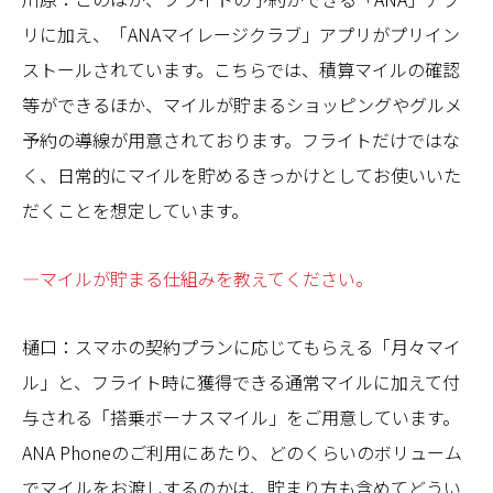
リに加え、「ANAマイレージクラブ」アプリがプリイン
ストールされています。こちらでは、積算マイルの確認
等ができるほか、マイルが貯まるショッピングやグルメ
予約の導線が用意されております。フライトだけではな
く、日常的にマイルを貯めるきっかけとしてお使いいた
だくことを想定しています。
—マイルが貯まる仕組みを教えてください。
樋口：スマホの契約プランに応じてもらえる「月々マイ
ル」と、フライト時に獲得できる通常マイルに加えて付
与される「搭乗ボーナスマイル」をご用意しています。
ANA Phoneのご利用にあたり、どのくらいのボリューム
でマイルをお渡しするのかは、貯まり方も含めてどうい