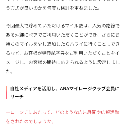
う方式が良いのかを何度も検討を重ねました。
今回最大で貯めていただけるマイル数は、人気の路線で
ある沖縄にペアでご利用いただくことができ、さらにお
持ちのマイルを少し追加したらハワイに行くこともでき
るなど、お客様が特典航空券をご利用いただくことをイ
メージし、お客様の期待に応えられるように設定しまし
た。
自社メディアを活用し、ANAマイレージクラブ会員に
リーチ
—ローンチにあたって、どのような広告展開や広報活動
をされたのでしょうか。