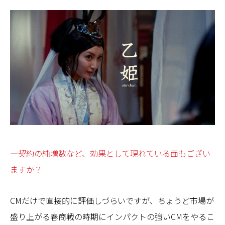
—契約の純増数など、効果として現れている面もござい
ますか？
CMだけで直接的に評価しづらいですが、ちょうど市場が
盛り上がる春商戦の時期にインパクトの強いCMをやるこ