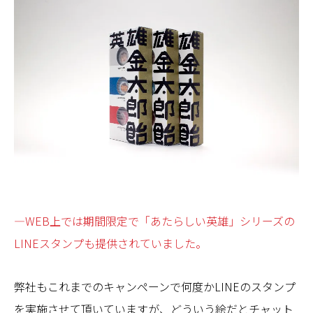
—WEB上では期間限定で「あたらしい英雄」シリーズの
LINEスタンプも提供されていました。
弊社もこれまでのキャンペーンで何度かLINEのスタンプ
を実施させて頂いていますが、どういう絵だとチャット