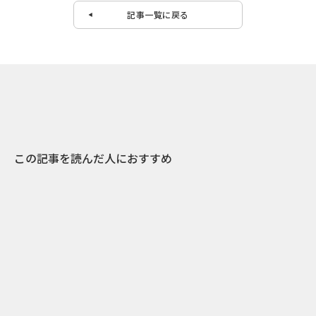
記事一覧に戻る
この記事を読んだ人におすすめ