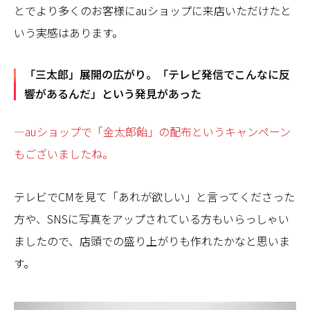
とでより多くのお客様にauショップに来店いただけたと
いう実感はあります。
「三太郎」展開の広がり。「テレビ発信でこんなに反
響があるんだ」という発見があった
—auショップで「金太郎飴」の配布というキャンペーン
もございましたね。
テレビでCMを見て「あれが欲しい」と言ってくださった
方や、SNSに写真をアップされている方もいらっしゃい
ましたので、店頭での盛り上がりも作れたかなと思いま
す。