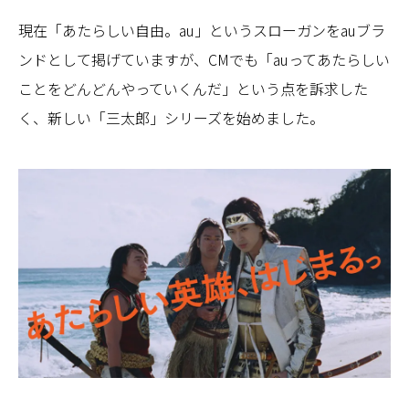
現在「あたらしい自由。au」というスローガンをauブラ
ンドとして掲げていますが、CMでも「auってあたらしい
ことをどんどんやっていくんだ」という点を訴求した
く、新しい「三太郎」シリーズを始めました。