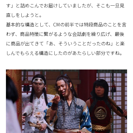
す」と詰めこんでお届けしていましたが、そこも一旦見
直しをしようと。
基本的な構造として、CMの前半では特段商品のことを言
わず、商品特徴に繋がるような会話劇を繰り広げ、最後
に商品が出てきて「あ、そういうことだったのね」と楽
しんでもらえる構造にしたのがあたらしい部分ですね。