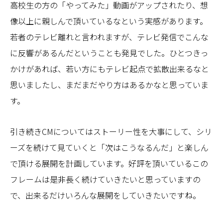
高校生の方の「やってみた」動画がアップされたり、想
像以上に親しんで頂いているなという実感があります。
若者のテレビ離れと言われますが、テレビ発信でこんな
に反響があるんだということも発見でした。ひとつきっ
かけがあれば、若い方にもテレビ起点で拡散出来るなと
思いましたし、まだまだやり方はあるかなと思っていま
す。
引き続きCMについてはストーリー性を大事にして、シリ
ーズを続けて見ていくと「次はこうなるんだ」と楽しん
で頂ける展開を計画しています。好評を頂いているこの
フレームは是非長く続けていきたいと思っていますの
で、出来るだけいろんな展開をしていきたいですね。