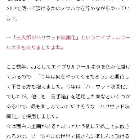
の中で使って頂けるかのノウハウを貯めながらやってい
ます。
—「三太郎がハリウッド映画化」というエイプリルフー
ルネタもありましたよね。
ここ数年、auとしてエイプリルフールネタを色々仕掛け
ているので、「今年は何をやってくるだろう」と期待し
て下さる方も増えました。今年は「ハリウッド映画化」
でしたが、他にも「玉手箱」を活用した案などいくつか
ある中で、最も楽しんでいただけそうな「ハリウッド映
画化」を採用しました。
今は面白い企画があるとあっという間にSNS上で拡散さ
れるので、ソーシャルの世界で皆さんに楽しんで頂ける