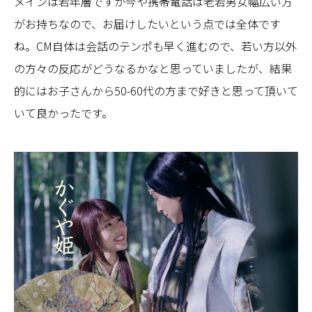
メインは若年層ですが今や携帯電話は老若男女幅広い方
がお持ちなので、お届けしたいという点では全体です
ね。CM自体は会話のテンポも早く進むので、若い方以外
の方々の反応がどうなるかなと思っていましたが、結果
的にはお子さんから50-60代の方まで好きと思って頂いて
いて良かったです。