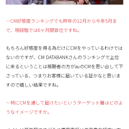
—CM好感度ランキングでも昨年の12月から今年5月ま
で、現段階では6ヶ月間首位ですね。
もちろん好感度を得る為だけにCMをやっているわけでは
ないのですが、CM DATABANKさんのランキングで上位
に来るということは視聴者の方がauのCMを思い出して下
さっている、つまりお客様に届いている証かなと思いま
すので嬉しい結果ですね。
—特にCMを通して届けたいというターゲット層はどのよ
うなイメージですか。