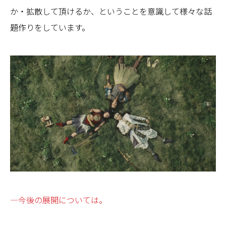
か・拡散して頂けるか、ということを意識して様々な話
題作りをしています。
—今後の展開については。