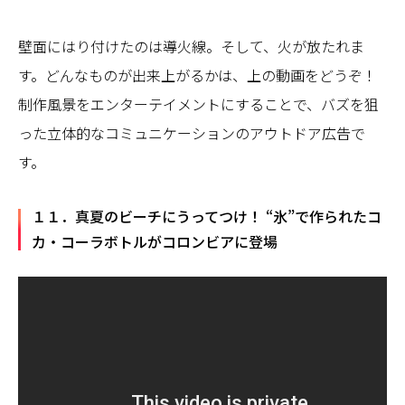
壁面にはり付けたのは導火線。そして、火が放たれま
す。どんなものが出来上がるかは、上の動画をどうぞ！
制作風景をエンターテイメントにすることで、バズを狙
った立体的なコミュニケーションのアウトドア広告で
す。
１１．真夏のビーチにうってつけ！ “氷”で作られたコ
カ・コーラボトルがコロンビアに登場