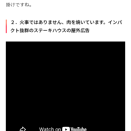
掛けですね。
２．火事ではありません、肉を焼いています。インパ
クト抜群のステーキハウスの屋外広告