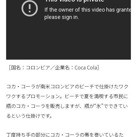
［国名：コロンビア／企業名：Coca Cola］
コカ・コーラが南米コロンビアのビーチで仕掛けたワク
ワクするプロモーション。ビーチで夏を満喫する市民に
瓶のコカ・コーラを販売しますが、瓶が“氷”でできてい
るという仕掛けです。
丁度持ち手の部分にコカ・コーラの帯を巻いているた