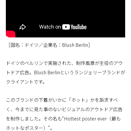
［国名：ドイツ／企業名：Blush Berlin］
ドイツのベルリンで実施された、制作風景が主役のアウ
トドア広告。Blush Berlinというランジェリーブランドが
クライアントです。
このブランドの下着がいかに「ホット」かを訴求すべ
く、今までに見た事のないビジュアルのアウトドア広告
を制作しました。その名も“Hottest poster ever（最も
ホットなポスター）”。