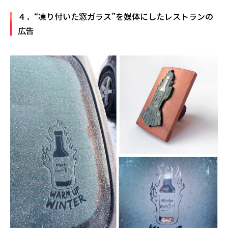
４．“凍り付いた窓ガラス”を媒体にしたレストランの
広告