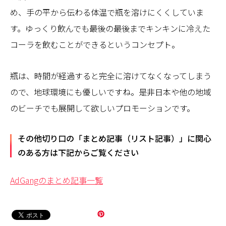
め、手の平から伝わる体温で瓶を溶けにくくしていま
す。ゆっくり飲んでも最後の最後までキンキンに冷えた
コーラを飲むことができるというコンセプト。
瓶は、時間が経過すると完全に溶けてなくなってしまう
ので、地球環境にも優しいですね。是非日本や他の地域
のビーチでも展開して欲しいプロモーションです。
その他切り口の「まとめ記事（リスト記事）」に関心
のある方は下記からご覧ください
AdGangのまとめ記事一覧