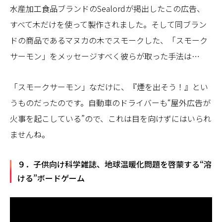
水産加工食品ブランドのSealordが掲出したこの広告、
すべて木だけを使って製作されました。そして同ブラン
ドの商品であるマヌカの木でスモークした、「スモーク
サーモン」をメッセージすべく彼らが取った手法は…
「スモークサーモン」なだけに、『煙を出そう！』とい
うものだったのです。自動車のドライバーも“屋外広告が
火事を起こしている”ので、これは目を向けずにはいられ
ませんね。
９．子供向け科学雑誌、地球温暖化問題を啓蒙する“溶
ける”ボードゲーム