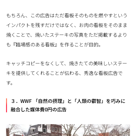
もちろん、この広告はただ看板そのものを燃やすという
インパクトを残すだけではなく、お肉の看板をそのまま
焼くことで、焼いたステーキの写真をただ掲載するより
も『臨場感のある看板』を作ることが目的。
キャッチコピーをなくして、焼きたての美味しいステー
キを提供してくれることが伝わる、秀逸な看板広告で
す。
３．WWF 「自然の摂理」と「人類の叡智」を巧みに
融合した媒体費0円の広告