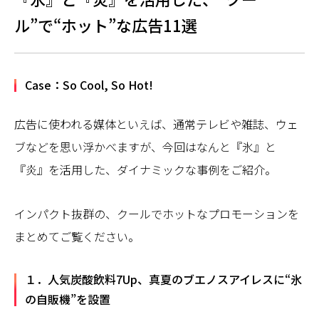
ル”で“ホット”な広告11選
Case：So Cool, So Hot!
広告に使われる媒体といえば、通常テレビや雑誌、ウェ
ブなどを思い浮かべますが、今回はなんと『氷』と
『炎』を活用した、ダイナミックな事例をご紹介。
インパクト抜群の、クールでホットなプロモーションを
まとめてご覧ください。
１．人気炭酸飲料7Up、真夏のブエノスアイレスに“氷
の自販機”を設置