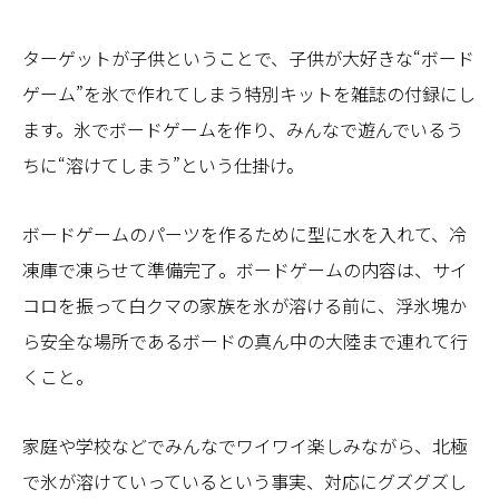
ターゲットが子供ということで、子供が大好きな“ボード
ゲーム”を氷で作れてしまう特別キットを雑誌の付録にし
ます。氷でボードゲームを作り、みんなで遊んでいるう
ちに“溶けてしまう”という仕掛け。
ボードゲームのパーツを作るために型に水を入れて、冷
凍庫で凍らせて準備完了。ボードゲームの内容は、サイ
コロを振って白クマの家族を氷が溶ける前に、浮氷塊か
ら安全な場所であるボードの真ん中の大陸まで連れて行
くこと。
家庭や学校などでみんなでワイワイ楽しみながら、北極
で氷が溶けていっているという事実、対応にグズグズし