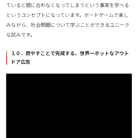
ていると間に合わなくなってしまうという事実を学べる
というコンセプトになっています。ボードゲームで楽し
みながら、社会問題について学ぶことができるユニーク
な試みです。
１０．燃やすことで完成する、世界一ホットなアウト
ドア広告