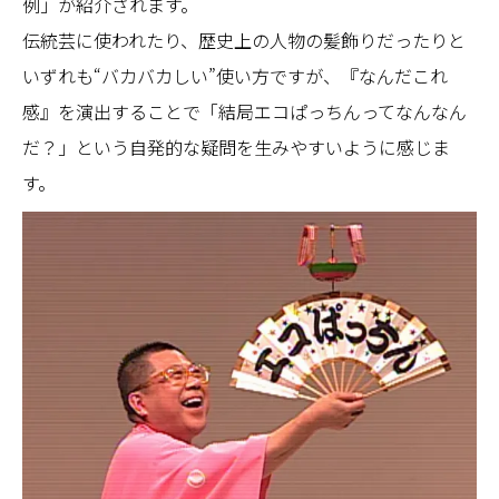
例」が紹介されます。
伝統芸に使われたり、歴史上の人物の髪飾りだったりと
いずれも“バカバカしい”使い方ですが、『なんだこれ
感』を演出することで「結局エコぱっちんってなんなん
だ？」という自発的な疑問を生みやすいように感じま
す。