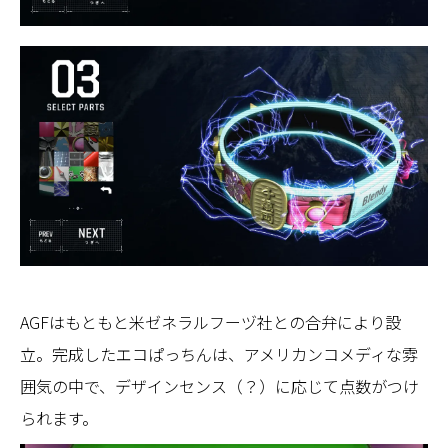
AGFはもともと米ゼネラルフーヅ社との合弁により設
立。完成したエコぱっちんは、アメリカンコメディな雰
囲気の中で、デザインセンス（？）に応じて点数がつけ
られます。