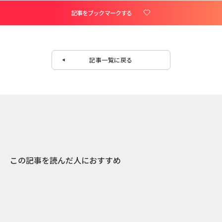
記事をブックマークする
記事一覧に戻る
この記事を読んだ人におすすめ