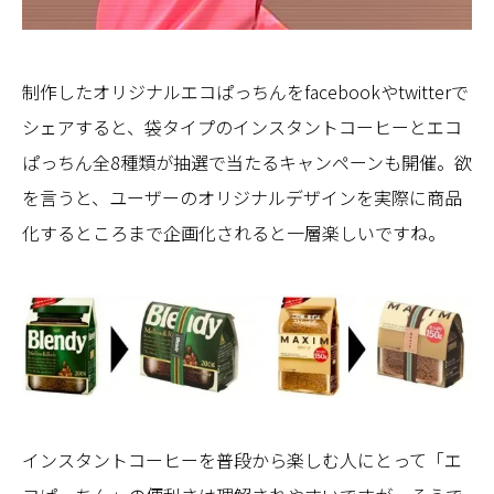
制作したオリジナルエコぱっちんをfacebookやtwitterで
シェアすると、袋タイプのインスタントコーヒーとエコ
ぱっちん全8種類が抽選で当たるキャンペーンも開催。欲
を言うと、ユーザーのオリジナルデザインを実際に商品
化するところまで企画化されると一層楽しいですね。
インスタントコーヒーを普段から楽しむ人にとって「エ