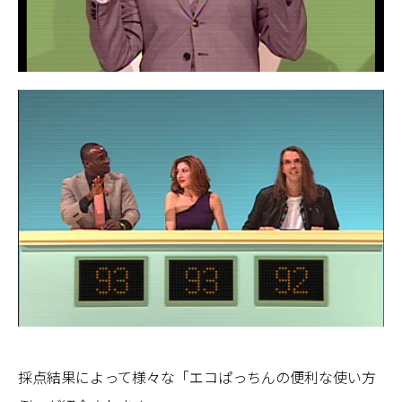
採点結果によって様々な「エコぱっちんの便利な使い方