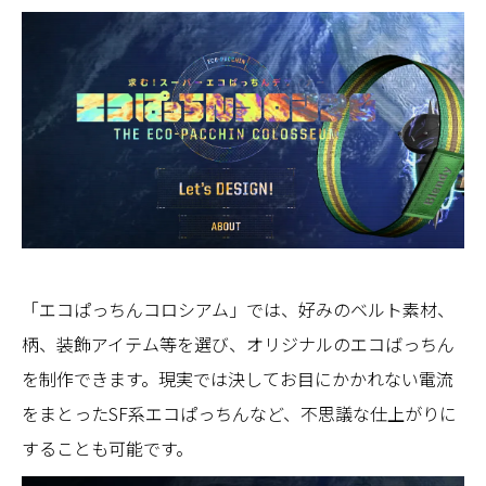
「エコぱっちんコロシアム」では、好みのベルト素材、
柄、装飾アイテム等を選び、オリジナルのエコばっちん
を制作できます。現実では決してお目にかかれない電流
をまとったSF系エコぱっちんなど、不思議な仕上がりに
することも可能です。