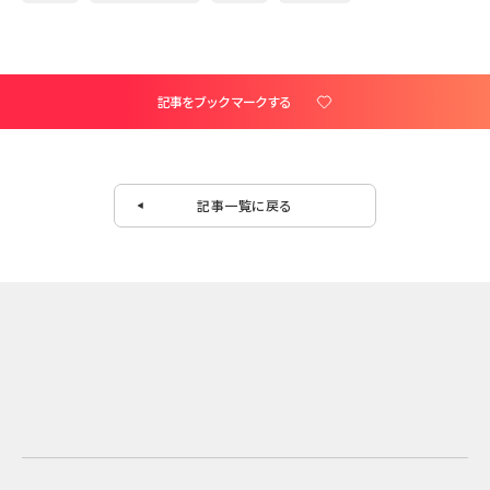
記事をブックマークする
記事一覧に戻る