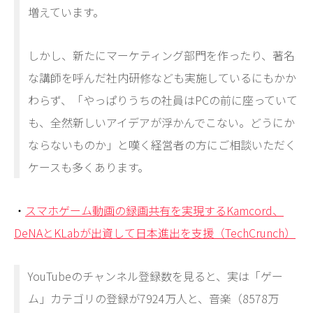
増えています。
しかし、新たにマーケティング部門を作ったり、著名
な講師を呼んだ社内研修なども実施しているにもかか
わらず、「やっぱりうちの社員はPCの前に座っていて
も、全然新しいアイデアが浮かんでこない。どうにか
ならないものか」と嘆く経営者の方にご相談いただく
ケースも多くあります。
・
スマホゲーム動画の録画共有を実現するKamcord、
DeNAとKLabが出資して日本進出を支援（TechCrunch）
YouTubeのチャンネル登録数を見ると、実は「ゲー
ム」カテゴリの登録が7924万人と、音楽（8578万