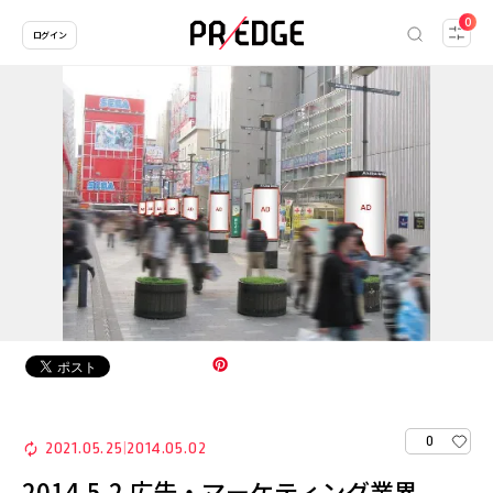
0
ログイン
0
2021.05.25
2014.05.02
|
2014.5.2 広告・マーケティング業界