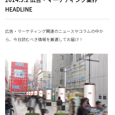
HEADLINE
広告・マーケティング関連のニュースやコラムの中か
ら、今日読むべき情報を厳選してお届け！