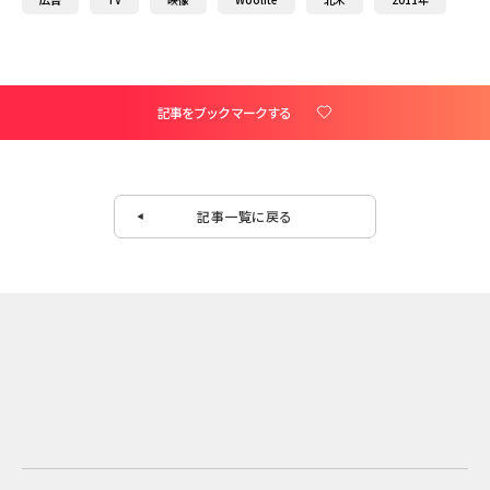
記事をブックマークする
記事一覧に戻る