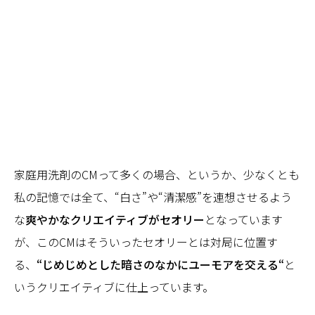
家庭用洗剤のCMって多くの場合、というか、少なくとも
私の記憶では全て、“白さ”や“清潔感”を連想させるよう
な
爽やかなクリエイティブがセオリー
となっています
が、このCMはそういったセオリーとは対局に位置す
る、
“じめじめとした暗さのなかにユーモアを交える“
と
いうクリエイティブに仕上っています。