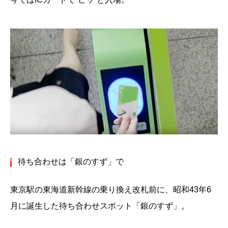
待ち合わせは「銀のすず」で
東京駅の東海道新幹線の乗り換え改札前に、昭和43年6
月に誕生した待ち合わせスポット「銀のすず」。