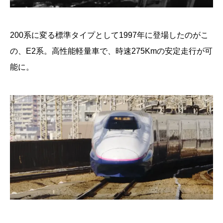
200系に変る標準タイプとして1997年に登場したのがこ
の、E2系。高性能軽量車で、時速275Kmの安定走行が可
能に。