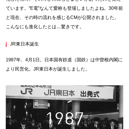
ています。“E電”なんて愛称も登場しましたよね。30年前
と現在、その時の流れを感じるCMが公開されました。
こんなにも進化したとは…驚きです。
JR東日本誕生
1987年、4月1日。日本国有鉄道（国鉄）は中曽根内閣に
より民営化。JR東日本が誕生しました。