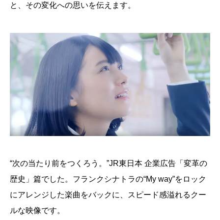
と、その変化への思いを伝えます。
“次の当たり前をつくろう。”JR東日本 企業広告「変革の
歴史」篇でした。フランクシナトラの“My way”をロック
にアレンジした楽曲をバックに、スピード感溢れるクー
ルな映像です。