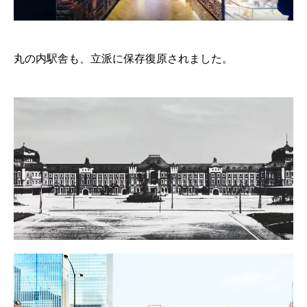
丸の内駅舎も、立派に保存復原されました。