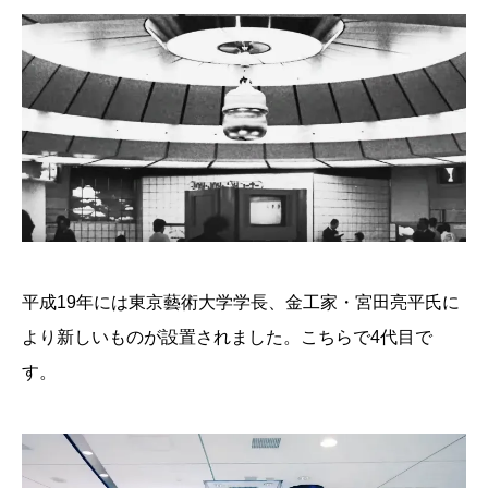
平成19年には東京藝術大学学長、金工家・宮田亮平氏に
より新しいものが設置されました。こちらで4代目で
す。