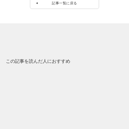
記事一覧に戻る
この記事を読んだ人におすすめ