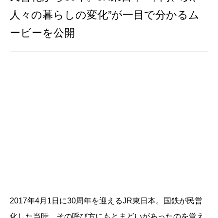
人々の暮らしの変化”が一目で分かるム
ービーを公開
2017年4月1日に30周年を迎えるJR東日本。国鉄が民営
化した当時、その呼び方にもとまどいがあったのを覚え