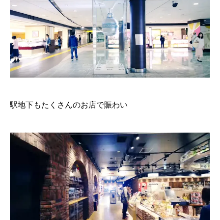
駅地下もたくさんのお店で賑わい