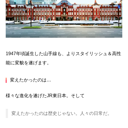
1947年頃誕生した山手線も、よりスタイリッシュ＆高性
能に変貌を遂げます。
変えたかったのは…
様々な進化を遂げたJR東日本。そして
変えたかったのは歴史じゃない。人々の日常だ。