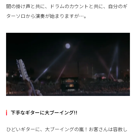
間の掛け声と共に、ドラムのカウントと共に、自分のギ
ターソロから演奏が始まりますが…。
下手なギターに大ブーイング!!
ひどいギターに、大ブーイングの嵐！お客さんは容赦し