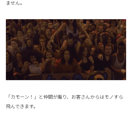
ません。
「カモーン！」と仲間が煽り、お客さんからはモノすら
飛んできます。