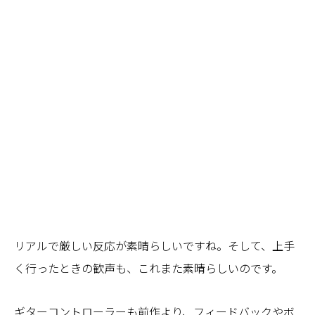
リアルで厳しい反応が素晴らしいですね。そして、上手
く行ったときの歓声も、これまた素晴らしいのです。
ギターコントローラーも前作より、フィードバックやボ