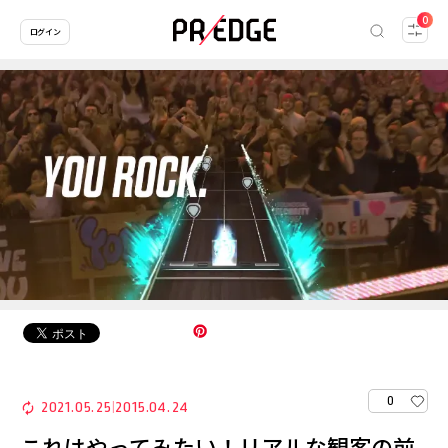
0
ログイン
0
2021.05.25
2015.04.24
|
これはやってみたい！リアルな観客の前