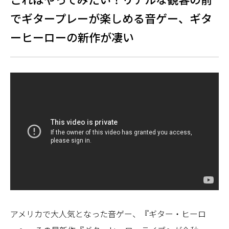
でギタープレーが楽しめる音ゲー、ギタ
ーヒーローの新作が凄い
アメリカで大人気となった音ゲー、『ギター・ヒーロ