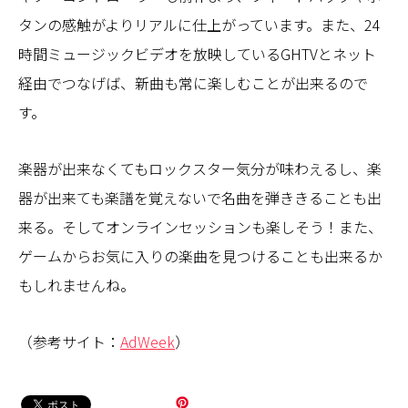
タンの感触がよりリアルに仕上がっています。また、24
時間ミュージックビデオを放映しているGHTVとネット
経由でつなげば、新曲も常に楽しむことが出来るので
す。
楽器が出来なくてもロックスター気分が味わえるし、楽
器が出来ても楽譜を覚えないで名曲を弾ききることも出
来る。そしてオンラインセッションも楽しそう！また、
ゲームからお気に入りの楽曲を見つけることも出来るか
もしれませんね。
（参考サイト：
AdWeek
）