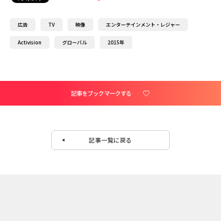
広告
TV
映像
エンターテインメント・レジャー
Activision
グローバル
2015年
記事をブックマークする
記事一覧に戻る