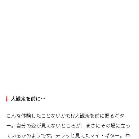
大観衆を前に…
こんな体験したことないかも!?大観衆を前に握るギタ
ー。自分の姿が見えないところが、まさにその場に立っ
ているかのようです。チラッと見えたマイ・ギター。仲