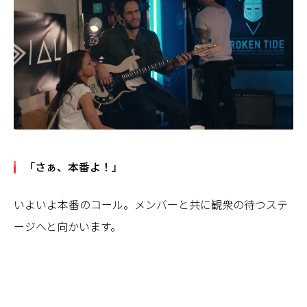
「さぁ、本番よ！」
いよいよ本番のコール。メンバーと共に観衆の待つステ
ージへと向かいます。