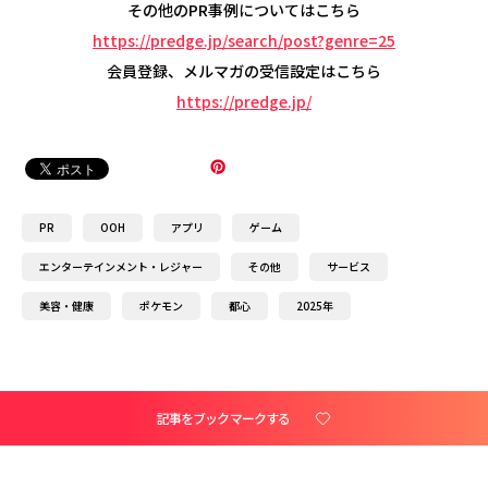
その他のPR事例についてはこちら
https://predge.jp/search/post?genre=25
会員登録、メルマガの受信設定はこちら
https://predge.jp/
PR
OOH
アプリ
ゲーム
エンターテインメント・レジャー
その他
サービス
美容・健康
ポケモン
都心
2025年
記事をブックマークする