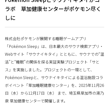
ラボ 草加健康センターがポケモン尽く
しに
株式会社ポケモンが展開する睡眠ゲームアプリ
「Pokémon Sleep」は、日本最大のサウナ検索アプリ・
Webサイト「サウナイキタイ」とともに、サウナでの“温
活”と“睡眠”の関係を探る実証実験プロジェクト「サと
ス」を実施しました。プロジェクトの一環として、
Pokémon Sleepと、サウナイキタイによる温浴施設コラ
ボイベント「草加睡眠健康センター」を、2025年11月26
日（水）から12月17日（水） まで、埼玉県草加市の湯乃
泉 草加健康センターで開催します。