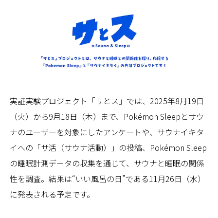
実証実験プロジェクト「サとス」では、2025年8月19日
（火）から9月18日（木）まで、Pokémon Sleepとサウ
ナのユーザーを対象にしたアンケートや、サウナイキタ
イへの「サ活（サウナ活動）」の投稿、Pokémon Sleep
の睡眠計測データの収集を通じて、サウナと睡眠の関係
性を調査。結果は“いい風呂の日”である11月26日（水）
に発表される予定です。