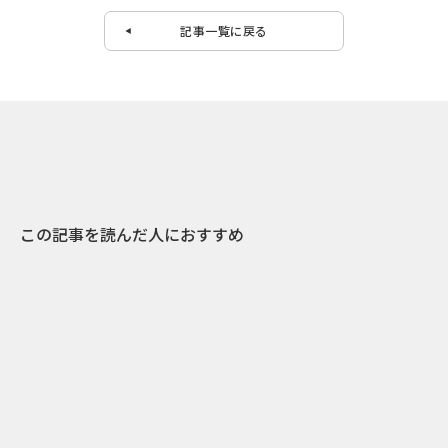
記事一覧に戻る
この記事を読んだ人におすすめ