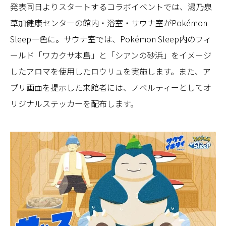
発表同日よりスタートするコラボイベントでは、湯乃泉
草加健康センターの館内・浴室・サウナ室がPokémon
Sleep一色に。サウナ室では、Pokémon Sleep内のフィ
ールド「ワカクサ本島」と「シアンの砂浜」をイメージ
したアロマを使用したロウリュを実施します。また、ア
プリ画面を提示した来館者には、ノベルティーとしてオ
リジナルステッカーを配布します。