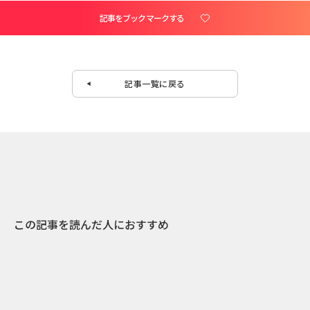
記事をブックマークする
記事一覧に戻る
この記事を読んだ人におすすめ