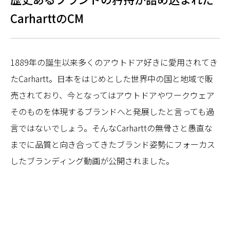
CarharttのCM
1889年の誕生以来多くのアウトドア好きに愛用されてき
たCarhartt。日本をはじめとした世界中の国と地域で販
売されており、今となってはアウトドアやワークウェア
そのものを体現するブランドへと発展したと言っても過
言ではないでしょう。そんなCarharttの無骨さと愚直な
までに品質と向き合ってきたブランド姿勢にフォーカス
したブランディング動画が公開されました。