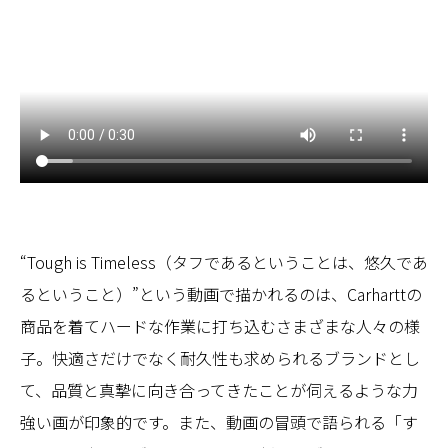
“Tough is Timeless（タフであるということは、悠久であ
るということ）”という動画で描かれるのは、Carharttの
商品を着てハードな作業に打ち込むさまざまな人々の様
子。快適さだけでなく耐久性も求められるブランドとし
て、品質と真摯に向き合ってきたことが伺えるような力
強い画が印象的です。また、動画の冒頭で語られる「す