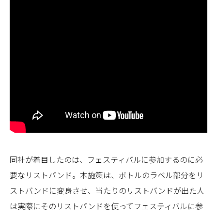
同社が着目したのは、フェスティバルに参加するのに必
要なリストバンド。本施策は、ボトルのラベル部分をリ
ストバンドに変身させ、当たりのリストバンドが出た人
は実際にそのリストバンドを使ってフェスティバルに参