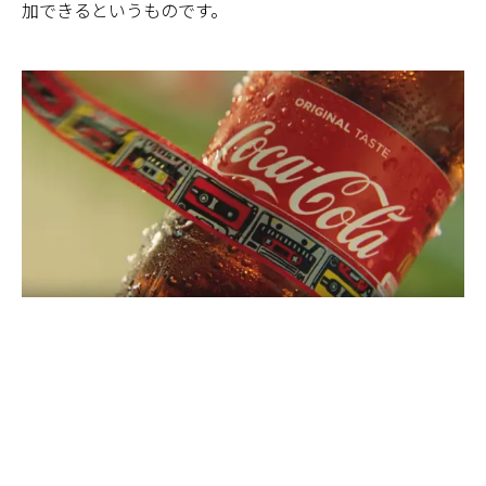
加できるというものです。