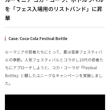
を「フェス入場用のリストバンド」に昇
華
Case: Coca-Cola Festival Bottle
ルーマニアの若者たちにとって、夏は音楽フェスティバ
ルの季節。人気フェスティバルとコラボし10代の若者た
ちにアプローチしようと、コカ・コーラが『Festival
Bottle』と題したユニークなキャンペーンを実施しまし
た。