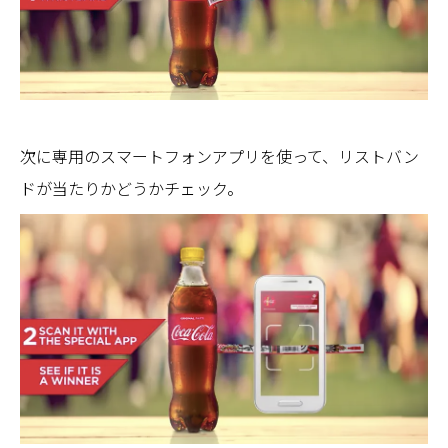
次に専用のスマートフォンアプリを使って、リストバン
ドが当たりかどうかチェック。