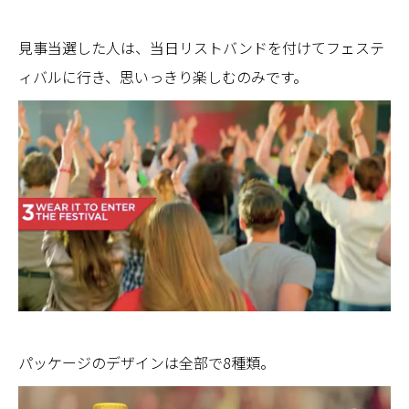
見事当選した人は、当日リストバンドを付けてフェステ
ィバルに行き、思いっきり楽しむのみです。
パッケージのデザインは全部で8種類。