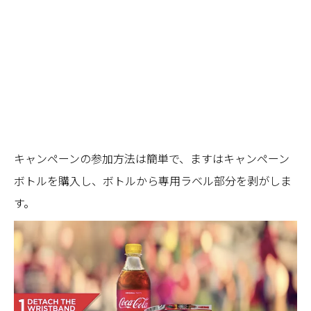
キャンペーンの参加方法は簡単で、ますはキャンペーン
ボトルを購入し、ボトルから専用ラベル部分を剥がしま
す。