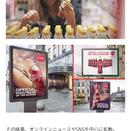
その結果、オンラインニュースやSNSを中心に拡散。