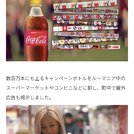
数百万本にも上るキャンペーンボトルをルーマニア中の
スーパーマーケットやコンビニなどに卸し、町中で屋外
広告も掲示しました。