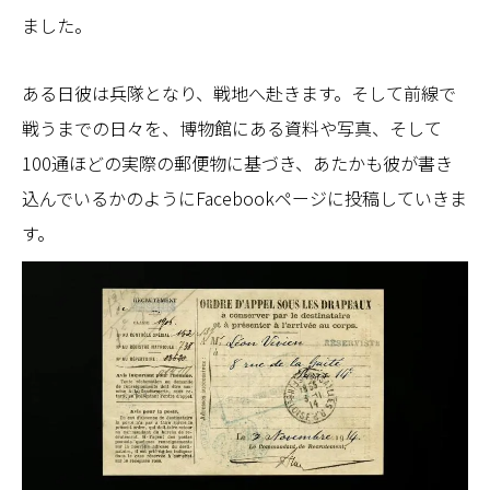
ました。
ある日彼は兵隊となり、戦地へ赴きます。そして前線で
戦うまでの日々を、博物館にある資料や写真、そして
100通ほどの実際の郵便物に基づき、あたかも彼が書き
込んでいるかのようにFacebookページに投稿していきま
す。