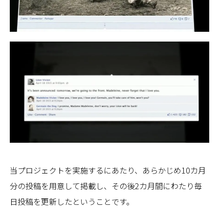
当プロジェクトを実施するにあたり、あらかじめ10カ月
分の投稿を用意して掲載し、その後2カ月間にわたり毎
日投稿を更新したということです。