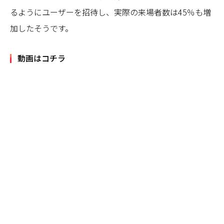
るようにユーザーを招待し、実際の来場者数は45％も増
加したそうです。
動画はコチラ