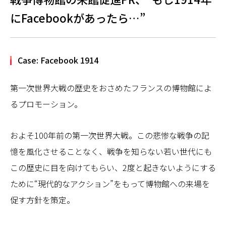
にFacebookがあったら…”
Case: Facebook 1914
第一次世界大戦の歴史をおさめたフランスの博物館によ
るプロモーション。
およそ100年前の第一次世界大戦。この悲惨な戦争の記
憶を風化させることなく、戦争を知らない若い世代にも
この歴史に目を向けてもらい、2度と起きないようにする
ために“現代的なアクション”をもって博物館への来場を
促す方針を策定。