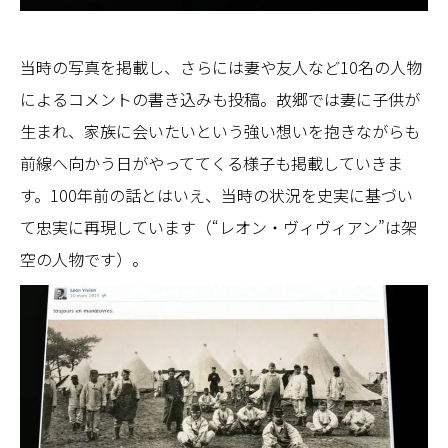
当時の写真を掲載し、さらには妻や友人など10名の人物
によるコメントの書き込みも投稿。故郷では妻に子供が
生まれ、家族に会いたいという強い想いを抱きながらも
前線へ向かう日がやっててくる様子も掲載していきま
す。100年前の話とはいえ、当時の状況を史実に基づい
て忠実に再現しています（“レオン・ヴィヴィアン”は架
空の人物です）。