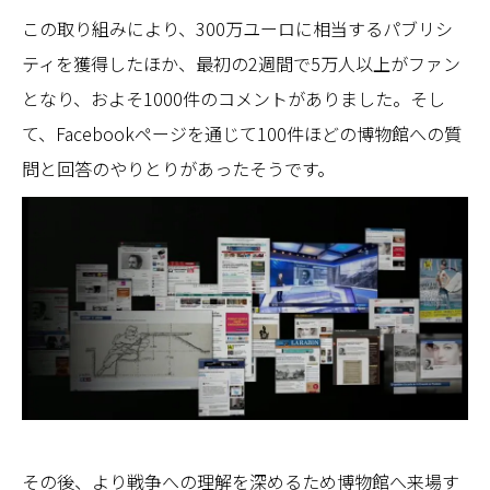
この取り組みにより、300万ユーロに相当するパブリシ
ティを獲得したほか、最初の2週間で5万人以上がファン
となり、およそ1000件のコメントがありました。そし
て、Facebookページを通じて100件ほどの博物館への質
問と回答のやりとりがあったそうです。
その後、より戦争への理解を深めるため博物館へ来場す