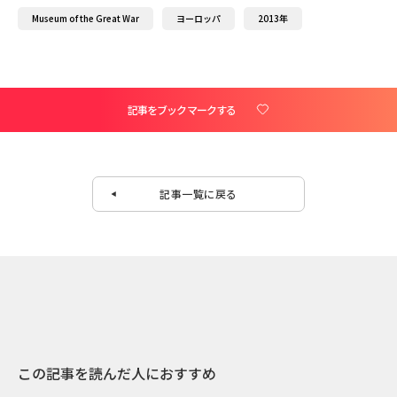
Museum of the Great War
ヨーロッパ
2013年
記事をブックマークする
記事一覧に戻る
この記事を読んだ人におすすめ