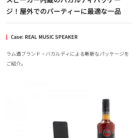
ジ！屋外でのパーティーに最適な一品
Case: REAL MUSIC SPEAKER
ラム酒ブランド・バカルディによる斬新なパッケージを
ご紹介。