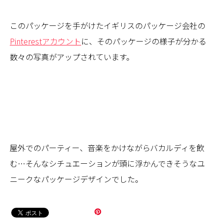
このパッケージを手がけたイギリスのパッケージ会社の
Pinterestアカウント
に、そのパッケージの様子が分かる
数々の写真がアップされています。
屋外でのパーティー、音楽をかけながらバカルディを飲
む…そんなシチュエーションが頭に浮かんできそうなユ
ニークなパッケージデザインでした。