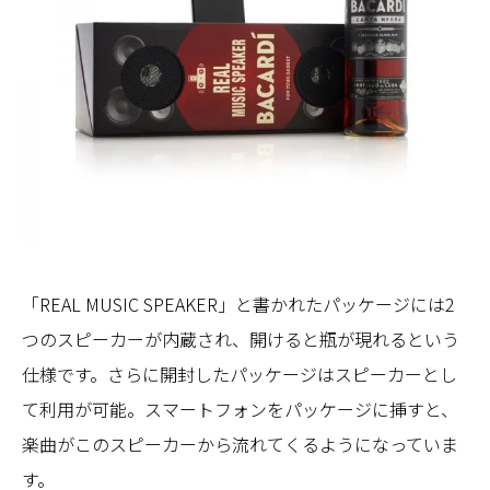
「REAL MUSIC SPEAKER」と書かれたパッケージには2
つのスピーカーが内蔵され、開けると瓶が現れるという
仕様です。さらに開封したパッケージはスピーカーとし
て利用が可能。スマートフォンをパッケージに挿すと、
楽曲がこのスピーカーから流れてくるようになっていま
す。