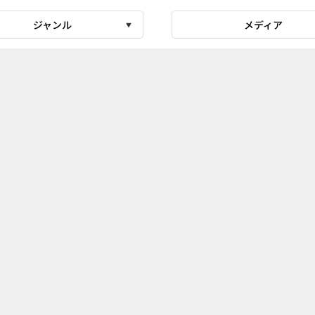
ジャンル
メディア