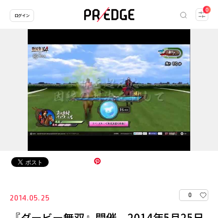
0
ログイン
0
2014.05.25
『ダービー無双』開催 2014年5月25日