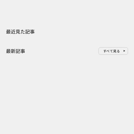
最近見た記事
最新記事
すべて見る
0
2026.08.07
2026.08.07