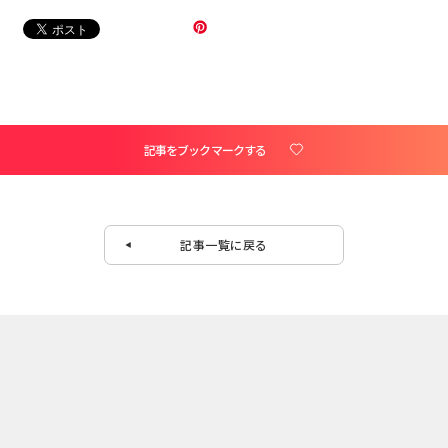
記事をブックマークする
記事一覧に戻る